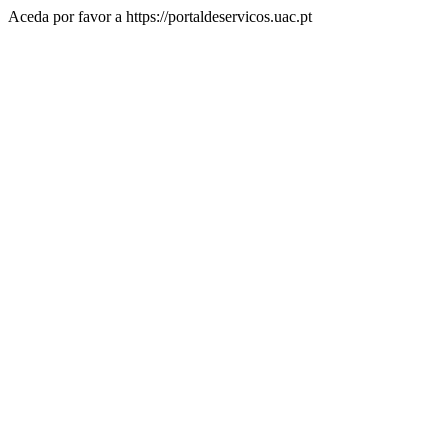
Aceda por favor a https://portaldeservicos.uac.pt